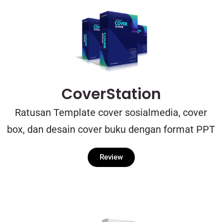
CoverStation
Ratusan Template cover sosialmedia, cover
box, dan desain cover buku dengan format PPT
Review