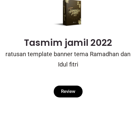
Tasmim jamil 2022
ratusan template banner tema Ramadhan dan
Idul fitri
Review