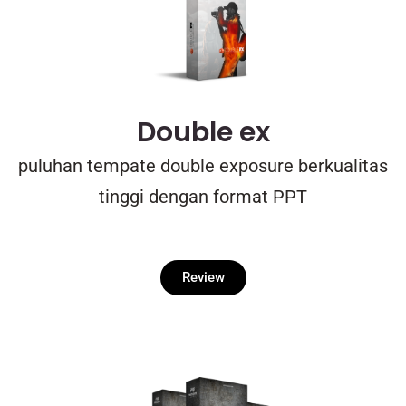
Double ex
puluhan tempate double exposure berkualitas
tinggi dengan format PPT
Review