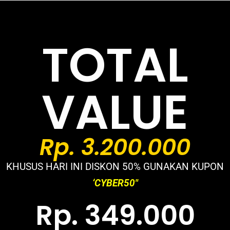
TOTAL
VALUE
Rp. 3.200.000
KHUSUS HARI INI DISKON 50% GUNAKAN KUPON
‘CYBER50″
Rp. 349.000