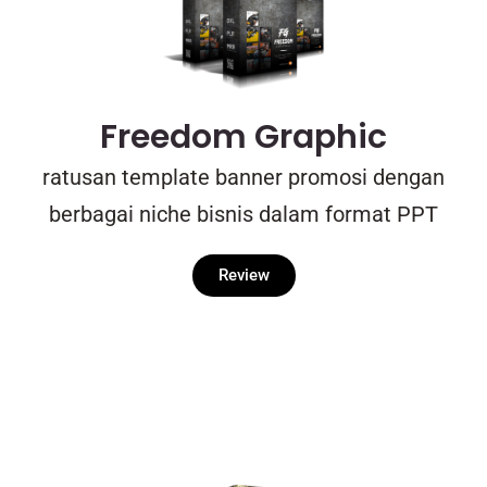
Freedom Graphic
ratusan template banner promosi dengan
berbagai niche bisnis dalam format PPT
Review