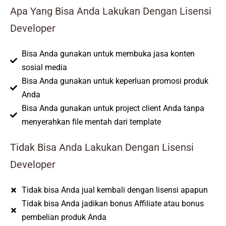
Apa Yang Bisa Anda Lakukan Dengan Lisensi
Developer
Bisa Anda gunakan untuk membuka jasa konten
sosial media
Bisa Anda gunakan untuk keperluan promosi produk
Anda
Bisa Anda gunakan untuk project client Anda tanpa
menyerahkan file mentah dari template
Tidak Bisa Anda Lakukan Dengan Lisensi
Developer
Tidak bisa Anda jual kembali dengan lisensi apapun
Tidak bisa Anda jadikan bonus Affiliate atau bonus
pembelian produk Anda