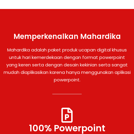
Memperkenalkan Mahardika
Mahardika adalah paket produk ucapan digital khusus
untuk hari kemerdekaan dengan format powerpoint
yang keren serta dengan desain kekinian serta sangat
mudah diaplikasikan karena hanya menggunakan aplikasi
powerpoint.
100% Powerpoint