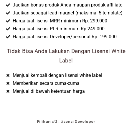
Jadikan bonus produk Anda maupun produk affiliate
Jadikan sebagai lead magnet (maksimal 5 template)
Harga jual lisensi MRR minimum Rp. 299.000
Harga jual lisensi PLR minimum Rp 249.000
Harga jual lisensi Developer/personal Rp. 199.000
Tidak Bisa Anda Lakukan Dengan Lisensi White
Label
Menjual kembali dengan lisensi white label
Memberikan secara cuma-cuma
Menjual di bawah ketentuan harga
Pilihan #2 : Lisensi Developer