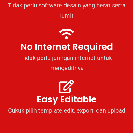
Tidak perlu software desain yang berat serta
rumit
No Internet Required
Tidak perlu jaringan internet untuk
mengeditnya
Easy Editable
Cukuk pilih template edit, export, dan upload