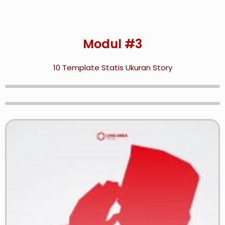
Modul #3
10 Template Statis Ukuran Story