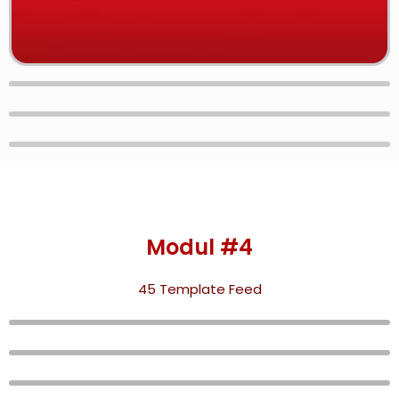
Modul #4
45 Template Feed