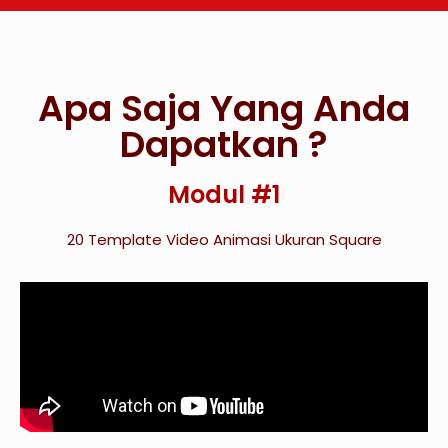
Apa Saja Yang Anda
Dapatkan ?
Modul #1
20 Template Video Animasi Ukuran Square