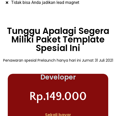
Tidak bisa Anda jadikan lead magnet
Tunggu Apalagi Segera
Miliki Paket Template
Spesial Ini
Penawaran spesial Prelaunch hanya hari ini Jumat 31 Juli 2021
Developer
Rp.149.000
Sekali bayar