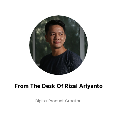
From The Desk Of Rizal Ariyanto
Digital Product Creator