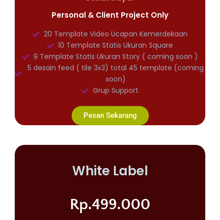
Personal & Client Project Only
20 Template Video Ucapan Kemerdekaan
10 Template Statis Ukuran Square
9 Template Statis Ukuran Story ( coming soon )
5 desain feed ( tile 3x3) total 45 template (coming
soon)
Grup Support
Pesan Sekarang
White Label
Rp.499.000