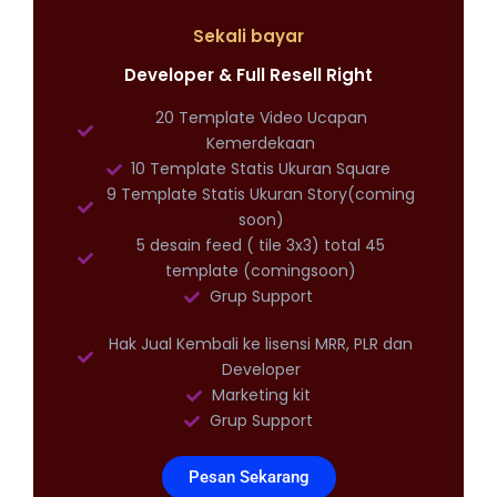
Sekali bayar
Developer & Full Resell Right
20 Template Video Ucapan
Kemerdekaan
10 Template Statis Ukuran Square
9 Template Statis Ukuran Story(coming
soon)
5 desain feed ( tile 3x3) total 45
template (comingsoon)
Grup Support
Hak Jual Kembali ke lisensi MRR, PLR dan
Developer
Marketing kit
Grup Support
Pesan Sekarang