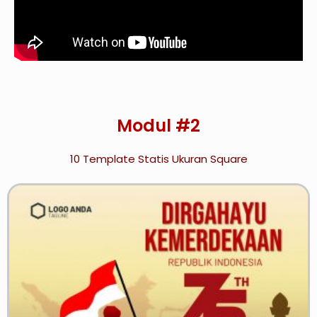
Modul #2
10 Template Statis Ukuran Square