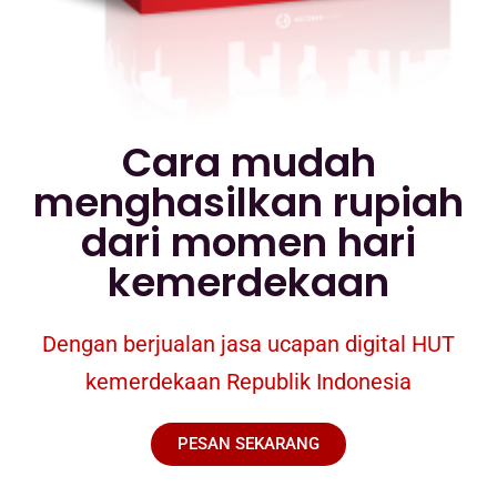
Cara mudah
menghasilkan rupiah
dari momen hari
kemerdekaan
Dengan berjualan jasa ucapan digital HUT
kemerdekaan Republik Indonesia
PESAN SEKARANG