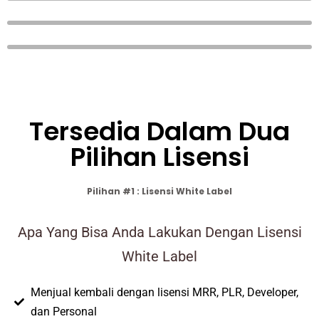
Tersedia Dalam Dua
Pilihan Lisensi
Pilihan #1 : Lisensi White Label
Apa Yang Bisa Anda Lakukan Dengan Lisensi
White Label
Menjual kembali dengan lisensi MRR, PLR, Developer,
dan Personal