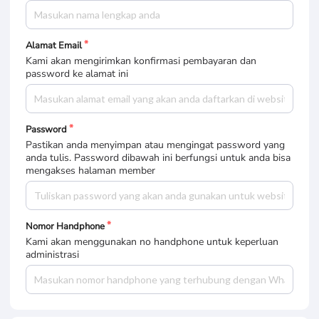
Alamat Email
Kami akan mengirimkan konfirmasi pembayaran dan
password ke alamat ini
Password
Pastikan anda menyimpan atau mengingat password yang
anda tulis. Password dibawah ini berfungsi untuk anda bisa
mengakses halaman member
Nomor Handphone
Kami akan menggunakan no handphone untuk keperluan
administrasi