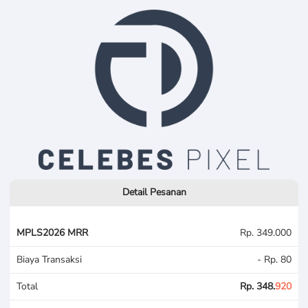
Detail Pesanan
MPLS2026 MRR
Rp. 349.000
Biaya Transaksi
- Rp. 80
Total
Rp. 348.
920