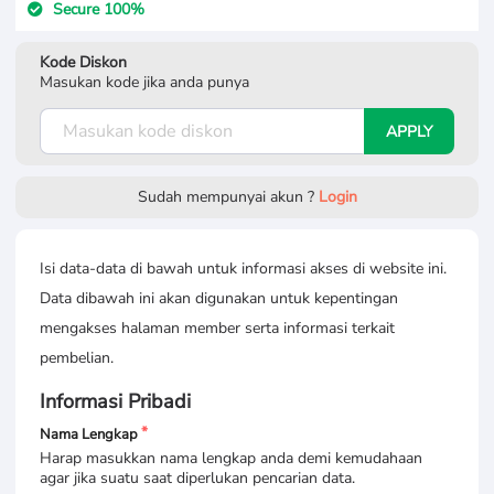
Secure 100%
Kode Diskon
Masukan kode jika anda punya
APPLY
Sudah mempunyai akun ?
Login
Isi data-data di bawah untuk informasi akses di website ini.
Data dibawah ini akan digunakan untuk kepentingan
mengakses halaman member serta informasi terkait
pembelian.
Informasi Pribadi
Nama Lengkap
Harap masukkan nama lengkap anda demi kemudahaan
agar jika suatu saat diperlukan pencarian data.