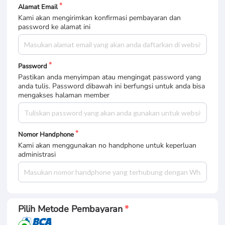
Alamat Email
Kami akan mengirimkan konfirmasi pembayaran dan
password ke alamat ini
Password
Pastikan anda menyimpan atau mengingat password yang
anda tulis. Password dibawah ini berfungsi untuk anda bisa
mengakses halaman member
Nomor Handphone
Kami akan menggunakan no handphone untuk keperluan
administrasi
Pilih Metode Pembayaran