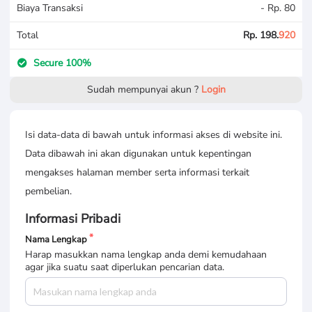
Biaya Transaksi
- Rp. 80
Total
Rp. 198.
920
Secure 100%
Sudah mempunyai akun ?
Login
Isi data-data di bawah untuk informasi akses di website ini.
Data dibawah ini akan digunakan untuk kepentingan
mengakses halaman member serta informasi terkait
pembelian.
Informasi Pribadi
Nama Lengkap
Harap masukkan nama lengkap anda demi kemudahaan
agar jika suatu saat diperlukan pencarian data.