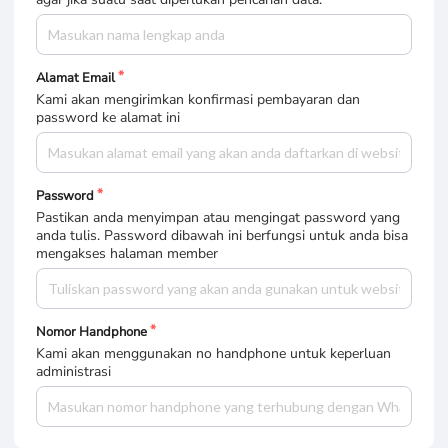
Alamat Email
Kami akan mengirimkan konfirmasi pembayaran dan
password ke alamat ini
Password
Pastikan anda menyimpan atau mengingat password yang
anda tulis. Password dibawah ini berfungsi untuk anda bisa
mengakses halaman member
Nomor Handphone
Kami akan menggunakan no handphone untuk keperluan
administrasi