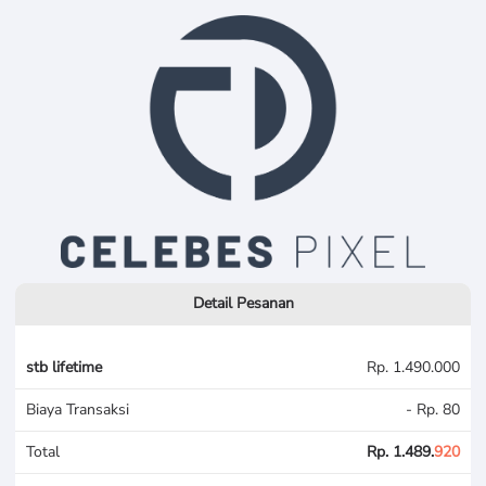
Detail Pesanan
stb lifetime
Rp. 1.490.000
Biaya Transaksi
- Rp. 80
Total
Rp. 1.489.
920