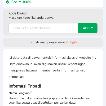
Secure 100%
Kode Diskon
Masukan kode jika anda punya
APPLY
Sudah mempunyai akun ?
Login
Isi data-data di bawah untuk informasi akses di website ini.
Data dibawah ini akan digunakan untuk kepentingan
mengakses halaman member serta informasi terkait
pembelian.
Informasi Pribadi
Nama Lengkap
Harap masukkan nama lengkap anda demi kemudahaan
agar jika suatu saat diperlukan pencarian data.