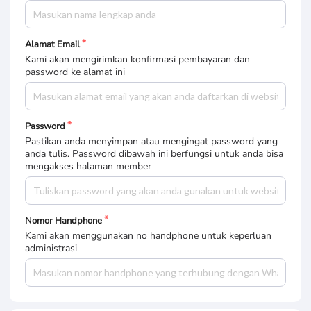
Alamat Email
Kami akan mengirimkan konfirmasi pembayaran dan
password ke alamat ini
Password
Pastikan anda menyimpan atau mengingat password yang
anda tulis. Password dibawah ini berfungsi untuk anda bisa
mengakses halaman member
Nomor Handphone
Kami akan menggunakan no handphone untuk keperluan
administrasi