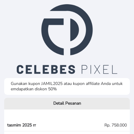
Gunakan kupon JAMIL2025 atau kupon affiliate Anda untuk
emdapatkan diskon 50%
Detail Pesanan
tasmim 2025 rr
Rp. 758.000