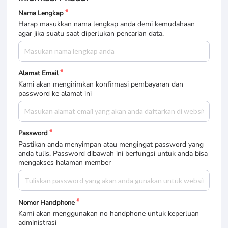
Nama Lengkap
Harap masukkan nama lengkap anda demi kemudahaan
agar jika suatu saat diperlukan pencarian data.
Alamat Email
Kami akan mengirimkan konfirmasi pembayaran dan
password ke alamat ini
Password
Pastikan anda menyimpan atau mengingat password yang
anda tulis. Password dibawah ini berfungsi untuk anda bisa
mengakses halaman member
Nomor Handphone
Kami akan menggunakan no handphone untuk keperluan
administrasi