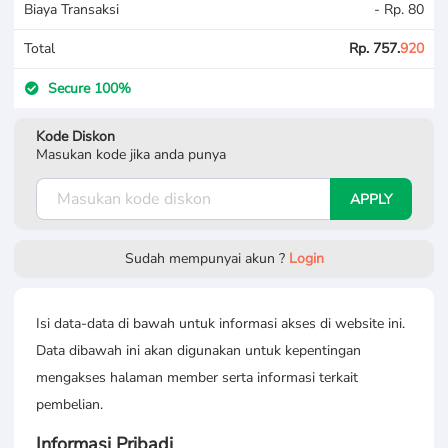
Biaya Transaksi
- Rp. 80
Total
Rp. 757.
920
Secure 100%
Kode Diskon
Masukan kode jika anda punya
APPLY
Sudah mempunyai akun ?
Login
Isi data-data di bawah untuk informasi akses di website ini.
Data dibawah ini akan digunakan untuk kepentingan
mengakses halaman member serta informasi terkait
pembelian.
Informasi Pribadi