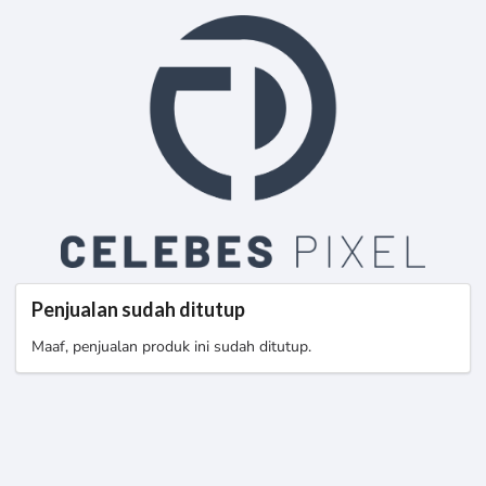
Penjualan sudah ditutup
Maaf, penjualan produk ini sudah ditutup.