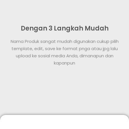
Dengan 3 Langkah Mudah
Nama Produk sangat mudah digunakan cukup pilih
template, edit, save ke format pnga atau jpg lalu
upload ke sosial media Anda, dimanapun dan
kapanpun