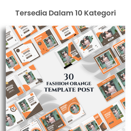
Tersedia Dalam 10 Kategori