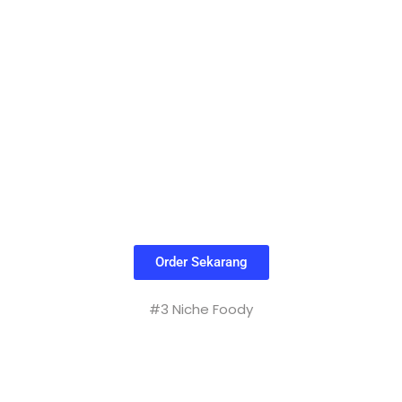
Order Sekarang
#3 Niche Foody