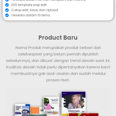
300 template siap edit
Cukup edit, Save, dan Upload
Tersedia dalam 10 tema
Product Baru
Nama Produk merupakan produk terbari dari
celebespixel yang belum pernah dipublish
sebelumnya, dan dibuat dengan trend desain saat ini.
Kualitas desain tidak perlu dipertanyakan karena kami
membuatnya gak asal-asalan dan sudah melalui
proses riset.