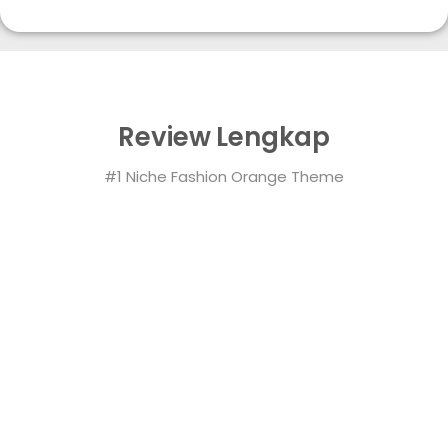
Review Lengkap
#1 Niche Fashion Orange Theme