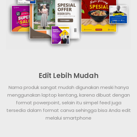
Edit Lebih Mudah
Nama produk sangat mudah digunakan meski hanya
menggunakan laptop kentang, karena dibuat dengan
format powerpoint, selain itu simpel feed juga
tersedia dalam format canva sehingga bisa Anda edit
melalui smartphone