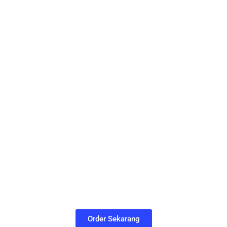
Order Sekarang