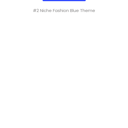
#2 Niche Fashion Blue Theme