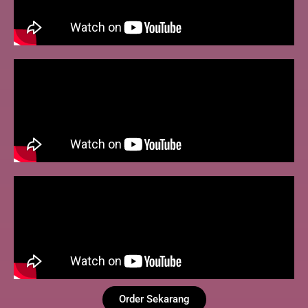
Order Sekarang