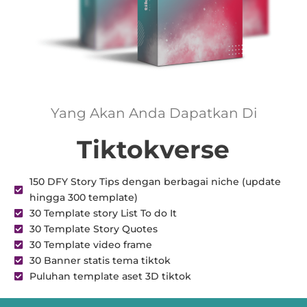
Yang Akan Anda Dapatkan Di
Tiktokverse
150 DFY Story Tips dengan berbagai niche (update
hingga 300 template)
30 Template story List To do It
30 Template Story Quotes
30 Template video frame
30 Banner statis tema tiktok
Puluhan template aset 3D tiktok