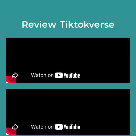
Review Tiktokverse