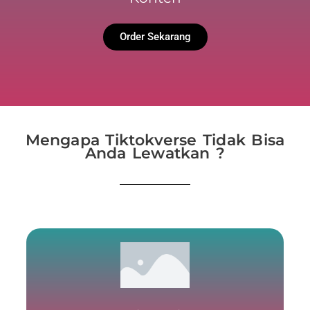
Order Sekarang
Mengapa Tiktokverse Tidak Bisa
Anda Lewatkan ?