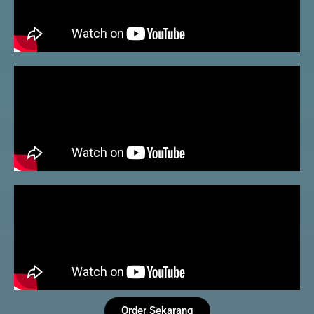
Order Sekarang