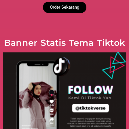
Order Sekarang
Banner Statis Tema Tiktok