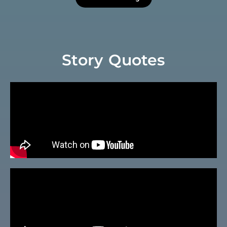
Story Quotes