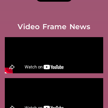
Video Frame News