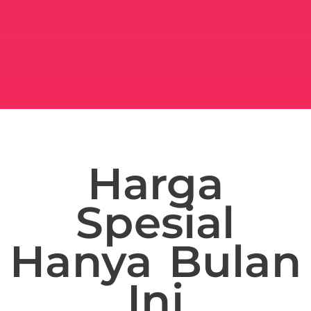
Harga
Spesial
Hanya Bulan
Ini