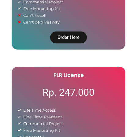
Commercial Project
Free Marketing Kit
Can't Resell
Can't be giveaway
Order Here
PLR License
Rp. 247.000
Life Time Access
One Time Payment
Commercial Project
Free Marketing Kit
Can Resell