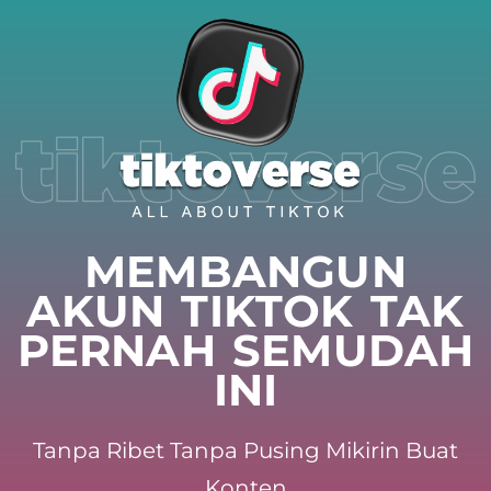
MEMBANGUN
AKUN TIKTOK TAK
PERNAH SEMUDAH
INI
Tanpa Ribet Tanpa Pusing Mikirin Buat
Konten